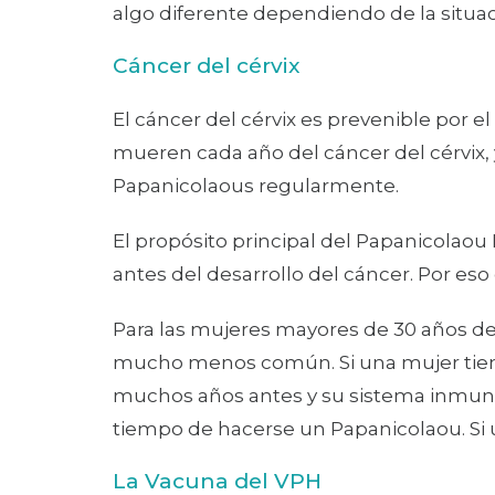
algo diferente dependiendo de la situac
Cáncer del cérvix
El cáncer del cérvix es prevenible por 
mueren cada año del cáncer del cérvix, 
Papanicolaous regularmente.
El propósito principal del Papanicolao
antes del desarrollo del cáncer. Por eso
Para las mujeres mayores de 30 años d
mucho menos común. Si una mujer tiene
muchos años antes y su sistema inmuno
tiempo de hacerse un Papanicolaou. Si 
La Vacuna del VPH