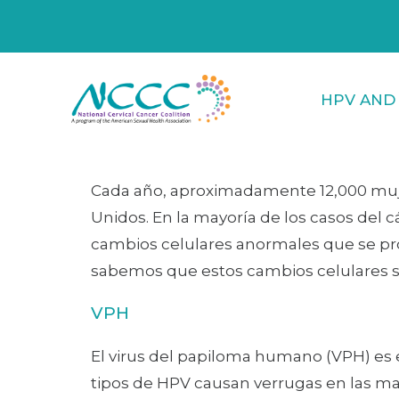
HPV AND
Cada año, aproximadamente 12,000 mujer
Unidos. En la mayoría de los casos del 
cambios celulares anormales que se prod
sabemos que estos cambios celulares s
VPH
El virus del papiloma humano (VPH) es 
tipos de HPV causan verrugas en las mano