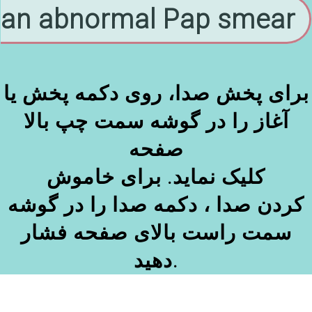
an abnormal Pap smear
برای پخش صدا، روی دکمه پخش یا
آغاز را در گوشه سمت چپ بالا
صفحه
کلیک نماید. برای خاموش
کردن صدا ، دکمه صدا را در گوشه
سمت راست بالای صفحه فشار
دهید.