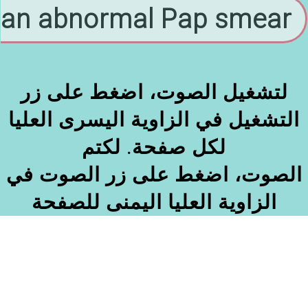
an abnormal Pap smear
لتشغيل الصوت، اضغط على زر
التشغيل في الزاوية اليسرى العليا
لكل صفحة. لكتم
الصوت، اضغط على زر الصوت في
الزاوية العليا اليمنى للصفحة